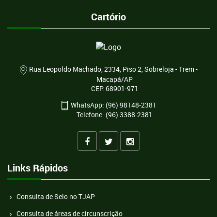
Cartório
Rua Leopoldo Machado, 2334, Piso 2, Sobreloja - Trem -
Macapá/AP
CEP: 68901-971
WhatsApp: (96) 98148-2381
Telefone: (96) 3388-2381
Links Rápidos
Consulta de Selo no TJAP
Consulta de áreas de circunscrição