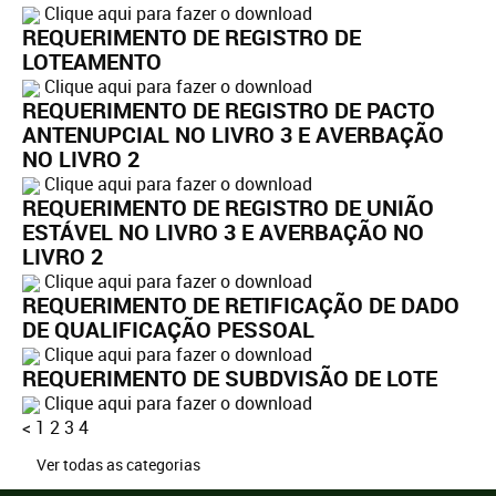
Clique aqui para fazer o download
REQUERIMENTO DE REGISTRO DE
LOTEAMENTO
Clique aqui para fazer o download
REQUERIMENTO DE REGISTRO DE PACTO
ANTENUPCIAL NO LIVRO 3 E AVERBAÇÃO
NO LIVRO 2
Clique aqui para fazer o download
REQUERIMENTO DE REGISTRO DE UNIÃO
ESTÁVEL NO LIVRO 3 E AVERBAÇÃO NO
LIVRO 2
Clique aqui para fazer o download
REQUERIMENTO DE RETIFICAÇÃO DE DADO
DE QUALIFICAÇÃO PESSOAL
Clique aqui para fazer o download
REQUERIMENTO DE SUBDVISÃO DE LOTE
Clique aqui para fazer o download
<
1
2
3
4
Ver todas as categorias