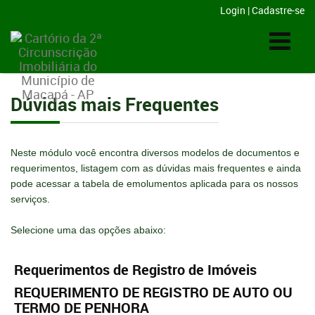
Login
|
Cadastre-se
Dúvidas mais Frequentes
Neste módulo você encontra diversos modelos de documentos e
requerimentos, listagem com as dúvidas mais frequentes e ainda
pode acessar a tabela de emolumentos aplicada para os nossos
serviços.
Selecione uma das opções abaixo:
Requerimentos de Registro de Imóveis
REQUERIMENTO DE REGISTRO DE AUTO OU
TERMO DE PENHORA