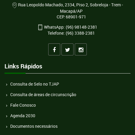
Rua Leopoldo Machado, 2334, Piso 2, Sobreloja - Trem -
Macapá/AP
CEP: 68901-971
WhatsApp: (96) 98148-2381
Telefone: (96) 3388-2381
Links Rápidos
Consulta de Selo no TJAP
Consulta de áreas de circunscrição
Fale Conosco
Agenda 2030
Documentos necessários