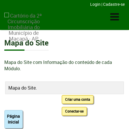
Login
|
Cadastre-se
Mapa do Site
Mapa do Site com Informação do conteúdo de cada
Módulo.
Mapa do Site.
Criar uma conta
Conectar-se
Página
Inicial