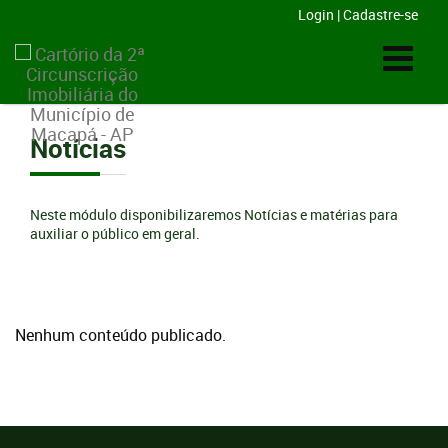
Login
|
Cadastre-se
Notícias
Neste módulo disponibilizaremos Notícias e matérias para
auxiliar o público em geral.
Nenhum conteúdo publicado.