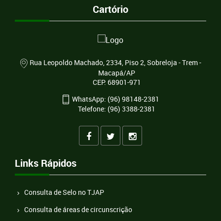
Cartório
Rua Leopoldo Machado, 2334, Piso 2, Sobreloja - Trem -
Macapá/AP
CEP: 68901-971
WhatsApp: (96) 98148-2381
Telefone: (96) 3388-2381
Links Rápidos
Consulta de Selo no TJAP
Consulta de áreas de circunscrição