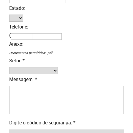
Estado:
Telefone:
(
)
Anexo:
Documentos permitidos: .pdf
Setor: *
Mensagem: *
Digite o código de segurança: *